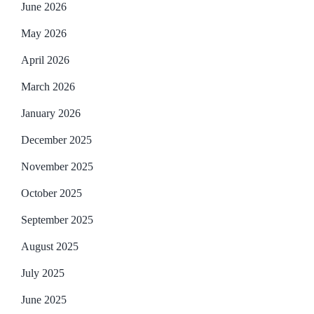
June 2026
May 2026
April 2026
March 2026
January 2026
December 2025
November 2025
October 2025
September 2025
August 2025
July 2025
June 2025