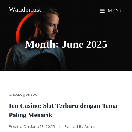
Wanderlust
MENU
Month: June
2025
Cat
Uncategorized
Links
Ion Casino: Slot Terbaru dengan Tema
Paling Menarik
Posted On
June 18, 2025
|
Posted By
Admin