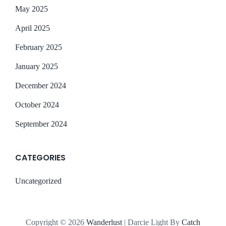
May 2025
April 2025
February 2025
January 2025
December 2024
October 2024
September 2024
CATEGORIES
Uncategorized
Copyright © 2026
Wanderlust
|
Darcie Light By
Catch