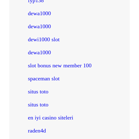
fyp138
dewa1000
dewa1000
dewi1000 slot
dewa1000
slot bonus new member 100
spaceman slot
situs toto
situs toto
en iyi casino siteleri
raden4d