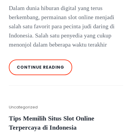
Dalam dunia hiburan digital yang terus
berkembang, permainan slot online menjadi
salah satu favorit para pecinta judi daring di
Indonesia. Salah satu penyedia yang cukup
menonjol dalam beberapa waktu terakhir
ION
CONTINUE READING
CASINO:
SLOT
TERBARU
DENGAN
TEMA
PALING
MENARIK
Cat
Uncategorized
Links
Tips Memilih Situs Slot Online
Terpercaya di Indonesia