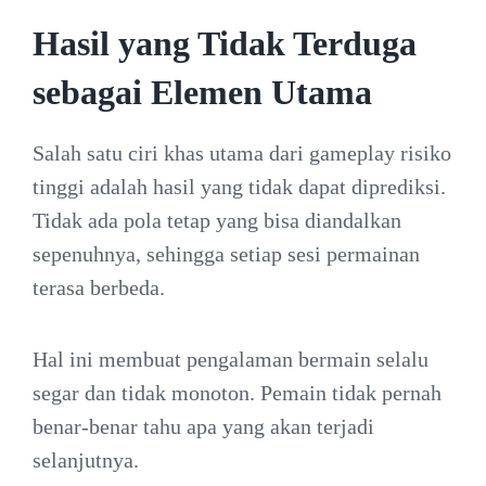
Hasil yang Tidak Terduga
sebagai Elemen Utama
Salah satu ciri khas utama dari gameplay risiko
tinggi adalah hasil yang tidak dapat diprediksi.
Tidak ada pola tetap yang bisa diandalkan
sepenuhnya, sehingga setiap sesi permainan
terasa berbeda.
Hal ini membuat pengalaman bermain selalu
segar dan tidak monoton. Pemain tidak pernah
benar-benar tahu apa yang akan terjadi
selanjutnya.