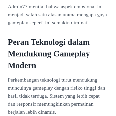
Admin77 menilai bahwa aspek emosional ini
menjadi salah satu alasan utama mengapa gaya
gameplay seperti ini semakin diminati.
Peran Teknologi dalam
Mendukung Gameplay
Modern
Perkembangan teknologi turut mendukung
munculnya gameplay dengan risiko tinggi dan
hasil tidak terduga. Sistem yang lebih cepat
dan responsif memungkinkan permainan
berjalan lebih dinamis.