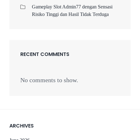
Gameplay Slot Admin77 dengan Sensasi
Risiko Tinggi dan Hasil Tidak Terduga
RECENT COMMENTS
No comments to show.
ARCHIVES