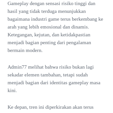
Gameplay dengan sensasi risiko tinggi dan
hasil yang tidak terduga menunjukkan
bagaimana industri game terus berkembang ke
arah yang lebih emosional dan dinamis.
Ketegangan, kejutan, dan ketidakpastian
menjadi bagian penting dari pengalaman
bermain modern.
Admin77 melihat bahwa risiko bukan lagi
sekadar elemen tambahan, tetapi sudah
menjadi bagian dari identitas gameplay masa
kini.
Ke depan, tren ini diperkirakan akan terus