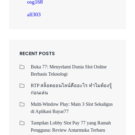
osg168
all303
RECENT POSTS
Buka 77: Menyelami Dunia Slot Online
Berbasis Teknologi
RTP สล็อตออนไลน์คืออะไร ทำไมต้องรู้
ก่อนเล่น
Multi-Window Play: Main 3 Slot Sekaligus
di Aplikasi Bayar77
Tampilan Lobby Slot Pay 77 yang Ramah
Pengguna: Review Antarmuka Terbaru