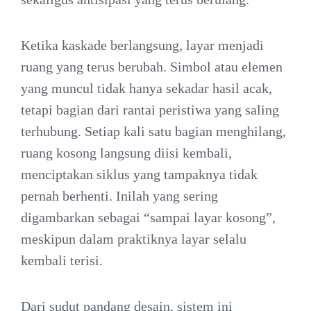
Ketika kaskade berlangsung, layar menjadi
ruang yang terus berubah. Simbol atau elemen
yang muncul tidak hanya sekadar hasil acak,
tetapi bagian dari rantai peristiwa yang saling
terhubung. Setiap kali satu bagian menghilang,
ruang kosong langsung diisi kembali,
menciptakan siklus yang tampaknya tidak
pernah berhenti. Inilah yang sering
digambarkan sebagai “sampai layar kosong”,
meskipun dalam praktiknya layar selalu
kembali terisi.
Dari sudut pandang desain, sistem ini