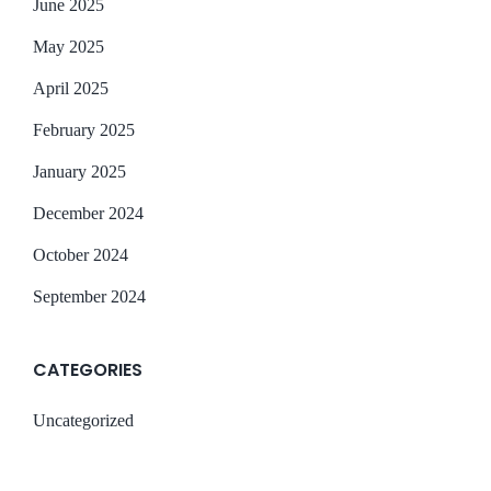
June 2025
May 2025
April 2025
February 2025
January 2025
December 2024
October 2024
September 2024
CATEGORIES
Uncategorized