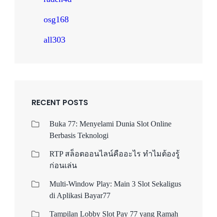
osg168
all303
RECENT POSTS
Buka 77: Menyelami Dunia Slot Online
Berbasis Teknologi
RTP สล็อตออนไลน์คืออะไร ทำไมต้องรู้
ก่อนเล่น
Multi-Window Play: Main 3 Slot Sekaligus
di Aplikasi Bayar77
Tampilan Lobby Slot Pay 77 yang Ramah