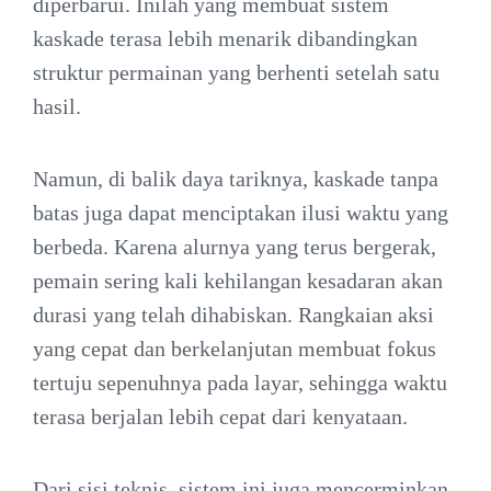
diperbarui. Inilah yang membuat sistem
kaskade terasa lebih menarik dibandingkan
struktur permainan yang berhenti setelah satu
hasil.
Namun, di balik daya tariknya, kaskade tanpa
batas juga dapat menciptakan ilusi waktu yang
berbeda. Karena alurnya yang terus bergerak,
pemain sering kali kehilangan kesadaran akan
durasi yang telah dihabiskan. Rangkaian aksi
yang cepat dan berkelanjutan membuat fokus
tertuju sepenuhnya pada layar, sehingga waktu
terasa berjalan lebih cepat dari kenyataan.
Dari sisi teknis, sistem ini juga mencerminkan