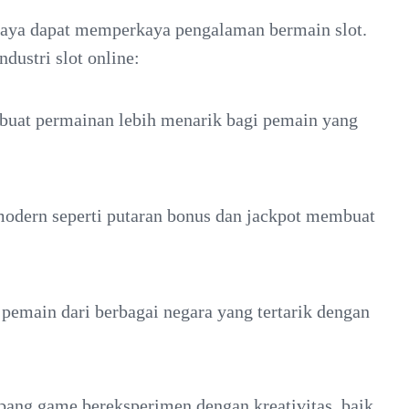
aya dapat memperkaya pengalaman bermain slot.
dustri slot online:
at permainan lebih menarik bagi pemain yang
 modern seperti putaran bonus dan jackpot membuat
pemain dari berbagai negara yang tertarik dengan
bang game bereksperimen dengan kreativitas, baik