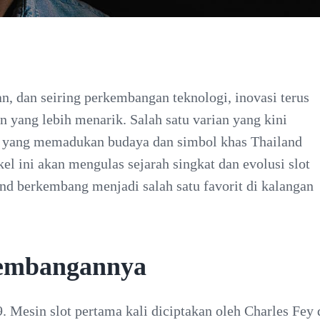
an, dan seiring perkembangan teknologi, inovasi terus
yang lebih menarik. Salah satu varian yang kini
n yang memadukan budaya dan simbol khas Thailand
l ini akan mengulas sejarah singkat dan evolusi slot
nd berkembang menjadi salah satu favorit di kalangan
kembangannya
. Mesin slot pertama kali diciptakan oleh Charles Fey 