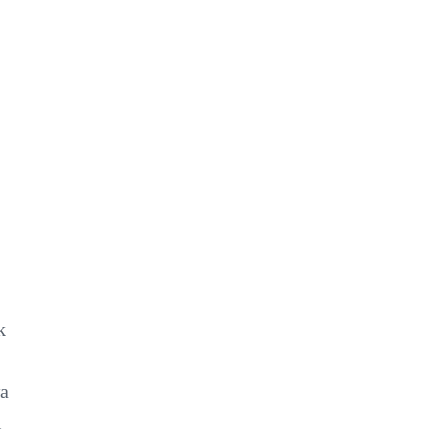
k
wa
i