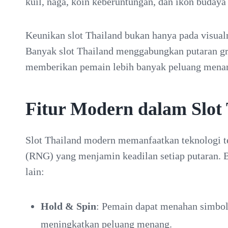
kuil, naga, koin keberuntungan, dan ikon buday
Keunikan slot Thailand bukan hanya pada visualny
Banyak slot Thailand menggabungkan putaran grat
memberikan pemain lebih banyak peluang menan
Fitur Modern dalam Slot
Slot Thailand modern memanfaatkan teknologi 
(RNG) yang menjamin keadilan setiap putaran. B
lain:
Hold & Spin
: Pemain dapat menahan simbol 
meningkatkan peluang menang.