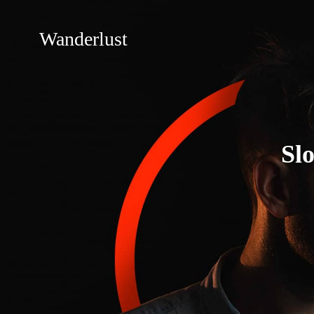
Wanderlust
Sl