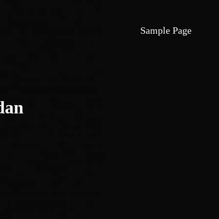
Sample Page
dan