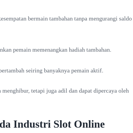
esempatan bermain tambahan tanpa mengurangi saldo
kinkan pemain memenangkan hadiah tambahan.
 bertambah seiring banyaknya pemain aktif.
 menghibur, tetapi juga adil dan dapat dipercaya oleh
a Industri Slot Online