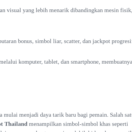
n visual yang lebih menarik dibandingkan mesin fisik
aran bonus, simbol liar, scatter, dan jackpot progresi
 melalui komputer, tablet, dan smartphone, membuatny
a mulai menjadi daya tarik baru bagi pemain. Salah sat
ot Thailand
menampilkan simbol-simbol khas seperti