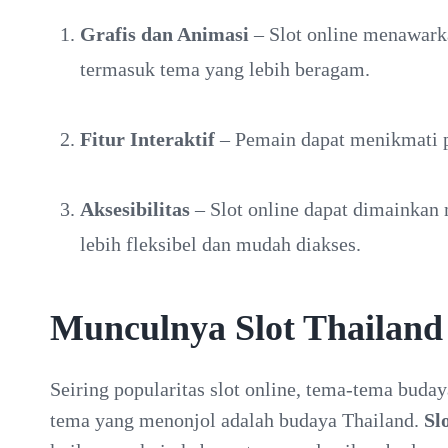
Grafis dan Animasi
– Slot online menawarka
termasuk tema yang lebih beragam.
Fitur Interaktif
– Pemain dapat menikmati put
Aksesibilitas
– Slot online dapat dimainkan
lebih fleksibel dan mudah diakses.
Munculnya Slot Thailand
Seiring popularitas slot online, tema-tema buday
tema yang menonjol adalah budaya Thailand.
Sl