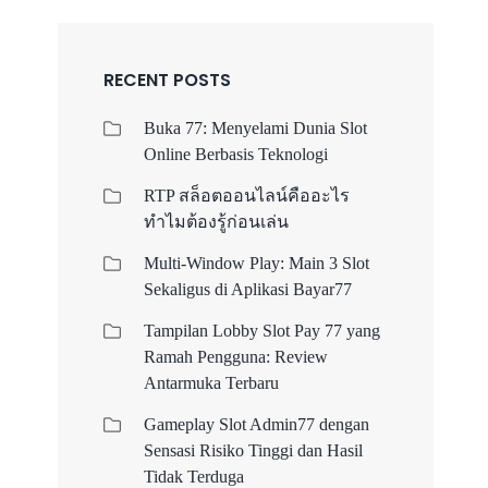
RECENT POSTS
Buka 77: Menyelami Dunia Slot
Online Berbasis Teknologi
RTP สล็อตออนไลน์คืออะไร
ทำไมต้องรู้ก่อนเล่น
Multi-Window Play: Main 3 Slot
Sekaligus di Aplikasi Bayar77
Tampilan Lobby Slot Pay 77 yang
Ramah Pengguna: Review
Antarmuka Terbaru
Gameplay Slot Admin77 dengan
Sensasi Risiko Tinggi dan Hasil
Tidak Terduga