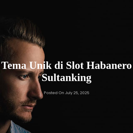
Tema Unik di Slot Habanero
Sultanking
Posted On
July 25, 2025