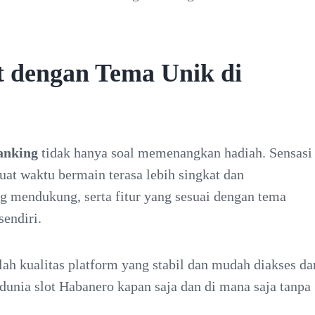
 dengan Tema Unik di
anking
tidak hanya soal memenangkan hadiah. Sensasi
at waktu bermain terasa lebih singkat dan
 mendukung, serta fitur yang sesuai dengan tema
endiri.
ah kualitas platform yang stabil dan mudah diakses da
 dunia slot Habanero kapan saja dan di mana saja tanpa