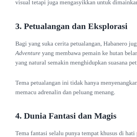
visual tetapi juga mengasyikkan untuk dimainka
3. Petualangan dan Eksplorasi
Bagi yang suka cerita petualangan, Habanero jug
Adventure
yang membawa pemain ke hutan belanta
yang natural semakin menghidupkan suasana pet
Tema petualangan ini tidak hanya menyenangkan 
memacu adrenalin dan peluang menang.
4. Dunia Fantasi dan Magis
Tema fantasi selalu punya tempat khusus di hati