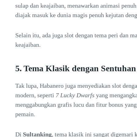
sulap dan keajaiban, menawarkan animasi penuh w
diajak masuk ke dunia magis penuh kejutan deng
Selain itu, ada juga slot dengan tema peri dan 
keajaiban.
5. Tema Klasik dengan Sentuha
Tak lupa, Habanero juga menyediakan slot deng
modern, seperti
7 Lucky Dwarfs
yang mengangkat
menggabungkan grafis lucu dan fitur bonus yan
pemain.
Di
Sultanking
, tema klasik ini sangat digemar