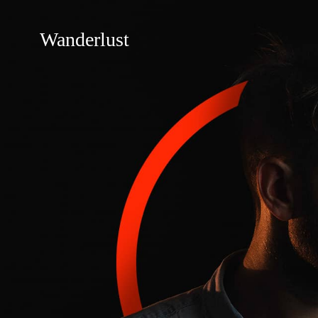
Wanderlust