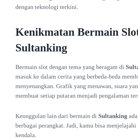
dengan teknologi terkini.
Kenikmatan Bermain Slot
Sultanking
Bermain slot dengan tema yang beragam di
Sult
masuk ke dalam cerita yang berbeda-beda membu
menyenangkan. Grafik yang menawan, suara yang
membuat setiap putaran menjadi pengalaman ters
Keunggulan lain dari bermain di
Sultanking
adal
berbagai perangkat. Jadi, kamu bisa menjelajahi
kendala.