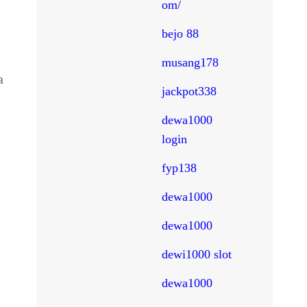
om/
bejo 88
musang178
a
jackpot338
dewa1000
login
fyp138
dewa1000
dewa1000
dewi1000 slot
dewa1000