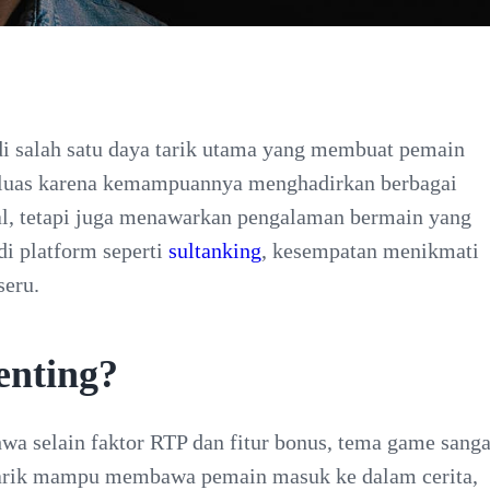
di salah satu daya tarik utama yang membuat pemain
l luas karena kemampuannya menghadirkan berbagai
al, tetapi juga menawarkan pengalaman bermain yang
i platform seperti
sultanking
, kesempatan menikmati
seru.
enting?
a selain faktor RTP dan fitur bonus, tema game sanga
arik mampu membawa pemain masuk ke dalam cerita,